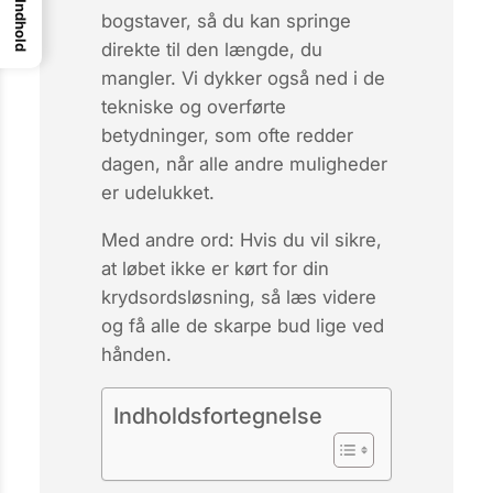
Indhold
bogstaver, så du kan springe
direkte til den længde, du
mangler. Vi dykker også ned i de
tekniske og overførte
betydninger, som ofte redder
dagen, når alle andre muligheder
er udelukket.
Med andre ord: Hvis du vil sikre,
at
løbet ikke er kørt
for din
krydsordsløsning, så læs videre
og få alle de skarpe bud lige ved
hånden.
Indholdsfortegnelse