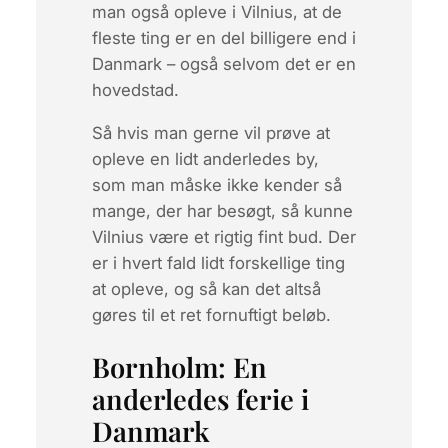
man også opleve i Vilnius, at de
fleste ting er en del billigere end i
Danmark – også selvom det er en
hovedstad.
Så hvis man gerne vil prøve at
opleve en lidt anderledes by,
som man måske ikke kender så
mange, der har besøgt, så kunne
Vilnius være et rigtig fint bud. Der
er i hvert fald lidt forskellige ting
at opleve, og så kan det altså
gøres til et ret fornuftigt beløb.
Bornholm: En
anderledes ferie i
Danmark