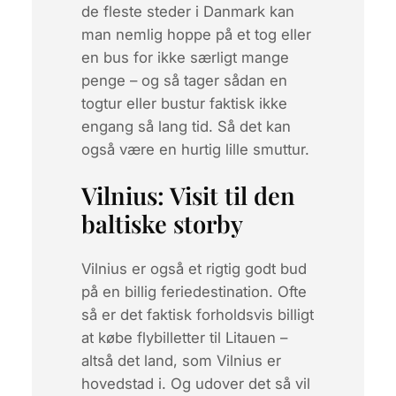
de fleste steder i Danmark kan
man nemlig hoppe på et tog eller
en bus for ikke særligt mange
penge – og så tager sådan en
togtur eller bustur faktisk ikke
engang så lang tid. Så det kan
også være en hurtig lille smuttur.
Vilnius: Visit til den
baltiske storby
Vilnius er også et rigtig godt bud
på en billig feriedestination. Ofte
så er det faktisk forholdsvis billigt
at købe flybilletter til Litauen –
altså det land, som Vilnius er
hovedstad i. Og udover det så vil