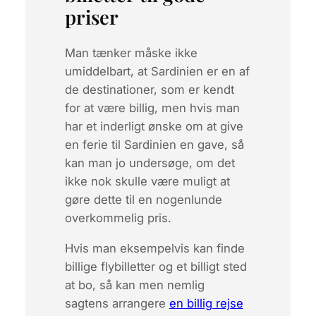
priser
Man tænker måske ikke
umiddelbart, at Sardinien er en af
de destinationer, som er kendt
for at være billig, men hvis man
har et inderligt ønske om at give
en ferie til Sardinien en gave, så
kan man jo undersøge, om det
ikke nok skulle være muligt at
gøre dette til en nogenlunde
overkommelig pris.
Hvis man eksempelvis kan finde
billige flybilletter og et billigt sted
at bo, så kan men nemlig
sagtens arrangere
en billig rejse