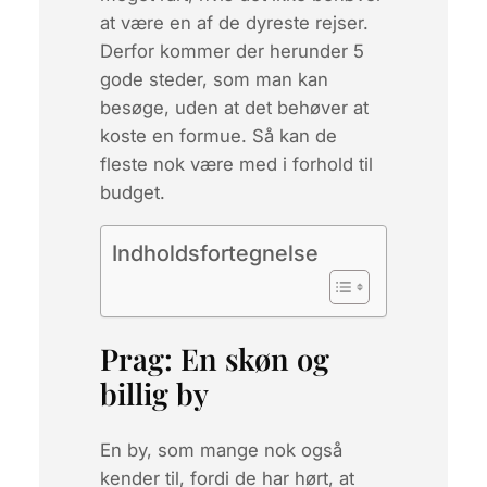
at være en af de dyreste rejser.
Derfor kommer der herunder 5
gode steder, som man kan
besøge, uden at det behøver at
koste en formue. Så kan de
fleste nok være med i forhold til
budget.
Indholdsfortegnelse
Prag: En skøn og
billig by
En by, som mange nok også
kender til, fordi de har hørt, at