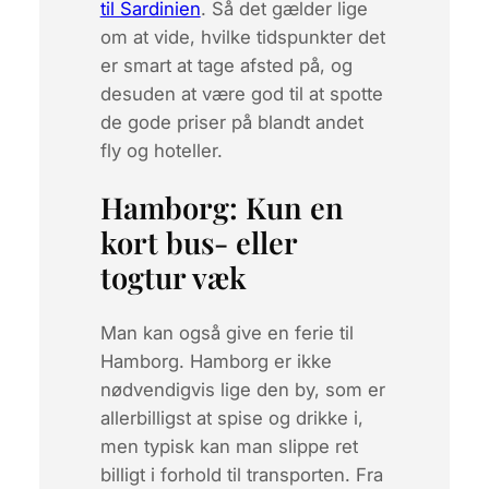
til Sardinien
. Så det gælder lige
om at vide, hvilke tidspunkter det
er smart at tage afsted på, og
desuden at være god til at spotte
de gode priser på blandt andet
fly og hoteller.
Hamborg: Kun en
kort bus- eller
togtur væk
Man kan også give en ferie til
Hamborg. Hamborg er ikke
nødvendigvis lige den by, som er
allerbilligst at spise og drikke i,
men typisk kan man slippe ret
billigt i forhold til transporten. Fra