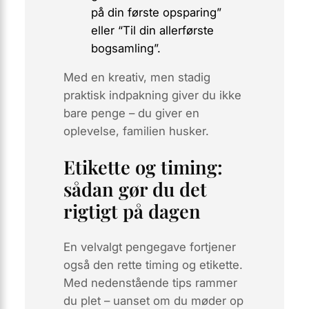
på din første opsparing”
eller “Til din allerførste
bogsamling”.
Med en kreativ, men stadig
praktisk indpakning giver du ikke
bare penge – du giver en
oplevelse, familien husker.
Etikette og timing:
sådan gør du det
rigtigt på dagen
En velvalgt pengegave fortjener
også den rette
timing
og etikette.
Med nedenstående tips rammer
du plet – uanset om du møder op