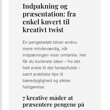
Indpakning og
præsentation: fra
enkel kuvert til
kreativt twist
En pengebeløb bliver endnu
mere mindeværdig, når
indpakningen viser omtanke. Her
får du konkrete idéer – fra det
helt enkle til det fantasifulde –
samt praktiske tips til
bæredygtighed og sikker
fastgørelse.
7 kreative måder at
præsentere pengene på