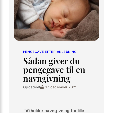
PENGEGAVE EFTER ANLEDNING
Sådan giver du
pengegave til en
navngivning
Opdateret
17. december 2025
“Vi holder navngivning for lille