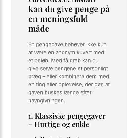
kan du give penge på
en meningsfuld
måde
En pengegave behøver ikke kun
at være en anonym kuvert med
et beløb. Med få greb kan du
give
selve pengene
et personligt
præg – eller kombinere dem med
en ting eller oplevelse, der gør, at
gaven huskes længe efter
navngivningen.
1. Klassiske pengegaver
– Hurtige og enkle