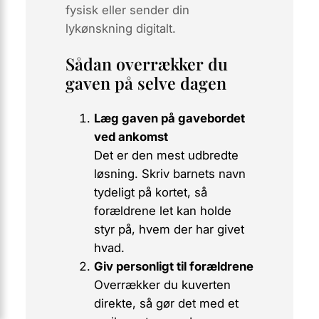
fysisk eller sender din
lykønskning digitalt.
Sådan overrækker du
gaven på selve dagen
Læg gaven på gavebordet
ved ankomst
Det er den mest udbredte
løsning. Skriv barnets navn
tydeligt på kortet, så
forældrene let kan holde
styr på, hvem der har givet
hvad.
Giv personligt til forældrene
Overrækker du kuverten
direkte, så gør det med et