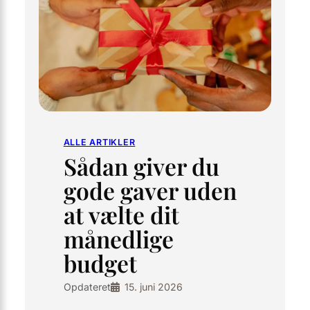
ALLE ARTIKLER
Sådan giver du
gode gaver uden
at vælte dit
månedlige
budget
Opdateret
15. juni 2026