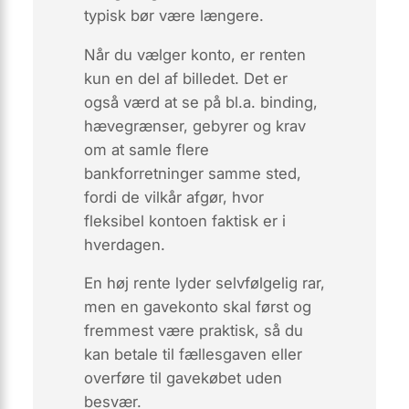
typisk bør være længere.
Når du vælger konto, er renten
kun en del af billedet. Det er
også værd at se på bl.a. binding,
hævegrænser, gebyrer og krav
om at samle flere
bankforretninger samme sted,
fordi de vilkår afgør, hvor
fleksibel kontoen faktisk er i
hverdagen.
En høj rente lyder selvfølgelig rar,
men en gavekonto skal først og
fremmest være praktisk, så du
kan betale til fællesgaven eller
overføre til gavekøbet uden
besvær.