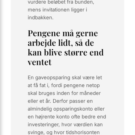
vurdere beløbet fra bunden,
mens invitationen ligger i
indbakken.
Pengene må gerne
arbejde lidt, så de
kan blive større end
ventet
En gaveopsparing skal være let
at få fat i, fordi pengene netop
skal bruges inden for måneder
eller et år. Derfor passer en
almindelig opsparingskonto eller
en højrente konto ofte bedre end
investeringer, hvor værdien kan
svinge, og hvor tidshorisonten