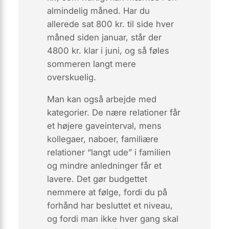
almindelig måned. Har du
allerede sat 800 kr. til side hver
måned siden januar, står der
4800 kr. klar i juni, og så føles
sommeren langt mere
overskuelig.
Man kan også arbejde med
kategorier. De nære relationer får
et højere gaveinterval, mens
kollegaer, naboer, familiære
relationer “langt ude” i familien
og mindre anledninger får et
lavere. Det gør budgettet
nemmere at følge, fordi du på
forhånd har besluttet et niveau,
og fordi man ikke hver gang skal