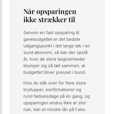
Når opsparingen
ikke strækker til
Selvom en fast opsparing til
gavebudgettet er det bedste
udgangspunkt i det lange løb i en
sund økonomi, så kan der opstå
år, hvor de store begivenheder
klumper sig så tæt sammen, at
budgettet bliver presset i bund.
Hvis du står over for flere store
bryllupper, konfirmationer og
rund fødselsdage på én gang, og
opsparingen endnu ikke er stor
nok, kan et mindre lån på f.eks.