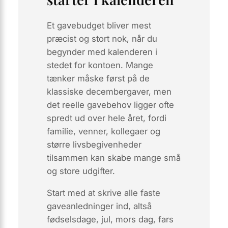
Et gavebudget bliver mest
præcist og stort nok, når du
begynder med kalenderen i
stedet for kontoen. Mange
tænker måske først på de
klassiske decembergaver, men
det reelle gavebehov ligger ofte
spredt ud over hele året, fordi
familie, venner, kollegaer og
større livsbegivenheder
tilsammen kan skabe mange små
og store udgifter.
Start med at skrive alle faste
gaveanledninger ind, altså
fødselsdage, jul, mors dag, fars