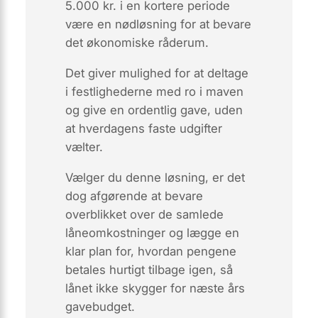
5.000 kr. i en kortere periode
være en nødløsning for at bevare
det økonomiske råderum.
Det giver mulighed for at deltage
i festlighederne med ro i maven
og give en ordentlig gave, uden
at hverdagens faste udgifter
vælter.
Vælger du denne løsning, er det
dog afgørende at bevare
overblikket over de samlede
låneomkostninger og lægge en
klar plan for, hvordan pengene
betales hurtigt tilbage igen, så
lånet ikke skygger for næste års
gavebudget.