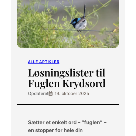
ALLE ARTIKLER
Løsningslister til
Fuglen Krydsord
Opdateret
19. oktober 2025
Sætter et enkelt ord – “fuglen” –
en stopper for hele din