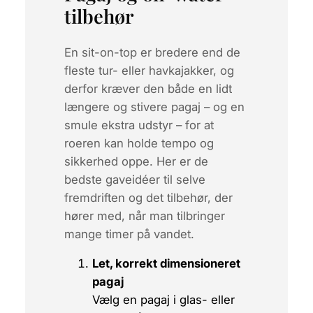
tilbehør
En sit-on-top er bredere end de
fleste tur- eller havkajakker, og
derfor kræver den både en lidt
længere og stivere pagaj
– og en
smule ekstra udstyr –
for at
roeren kan holde tempo og
sikkerhed oppe. Her er de
bedste gaveidéer til selve
fremdriften og det tilbehør, der
hører med, når man tilbringer
mange timer på vandet.
Let, korrekt dimensioneret
pagaj
Vælg en pagaj i glas- eller