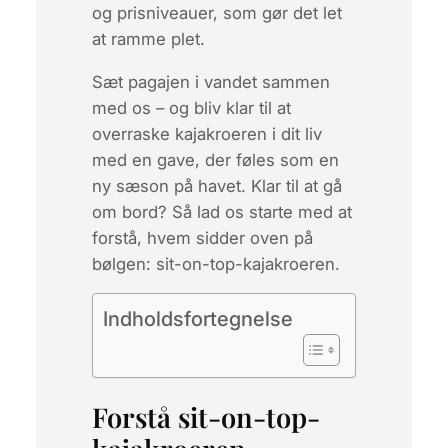
og prisniveauer, som gør det let
at ramme plet.
Sæt pagajen i vandet sammen
med os – og bliv klar til at
overraske kajakroeren i dit liv
med en gave, der føles som en
ny sæson på havet. Klar til at gå
om bord? Så lad os starte med at
forstå, hvem sidder oven på
bølgen:
sit-on-top-kajakroeren
.
Indholdsfortegnelse
Forstå sit-on-top-