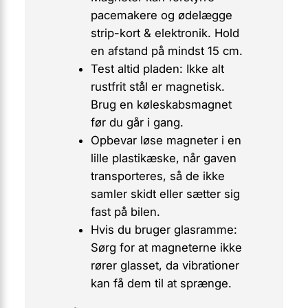
pacemakere og ødelægge
strip-kort & elektronik. Hold
en afstand på mindst 15 cm.
Test altid pladen:
Ikke alt
rustfrit stål er magnetisk
.
Brug en køleskabsmagnet
før du går i gang.
Opbevar løse magneter i en
lille plastikæske, når gaven
transporteres, så de ikke
samler skidt eller sætter sig
fast på bilen.
Hvis du bruger glasramme:
Sørg for at magneterne ikke
rører glasset, da vibrationer
kan få dem til at sprænge.