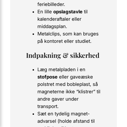
feriebilleder.
En lille
opslagstavle
til
kalenderaftaler eller
middagsplan.
Metalclips, som kan bruges
på kontoret eller studiet.
Indpakning & sikkerhed
Læg metalpladen i en
stofpose
eller gaveæske
polstret med bobleplast, så
magneterne ikke “klistrer” til
andre gaver under
transport.
Sæt en tydelig
magnet-
advarsel
(holde afstand til