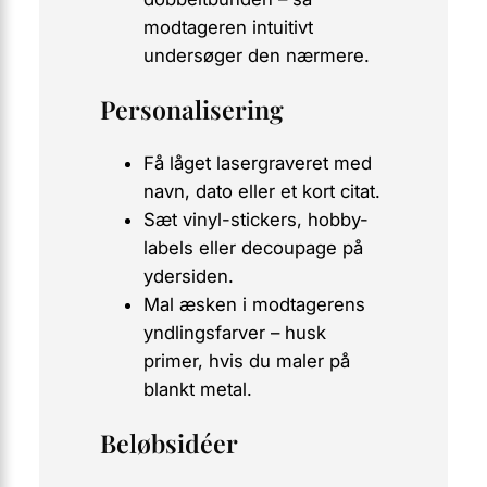
modtageren intuitivt
undersøger den nærmere.
Personalisering
Få låget lasergraveret med
navn, dato eller et kort citat.
Sæt vinyl-stickers, hobby-
labels eller decoupage på
ydersiden.
Mal æsken i modtagerens
yndlingsfarver – husk
primer, hvis du maler på
blankt metal.
Beløbsidéer