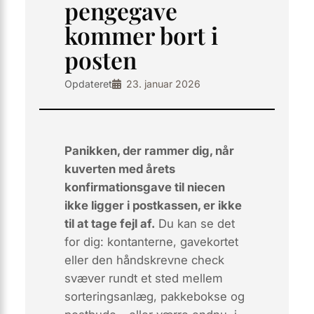
pengegave
kommer bort i
posten
Opdateret
23. januar 2026
Panikken, der rammer dig, når
kuverten med årets
konfirmationsgave til niecen
ikke ligger i postkassen, er ikke
til at tage fejl af.
Du kan se det
for dig: kontanterne, gavekortet
eller den håndskrevne check
svæver rundt et sted mellem
sorteringsanlæg, pakkebokse og