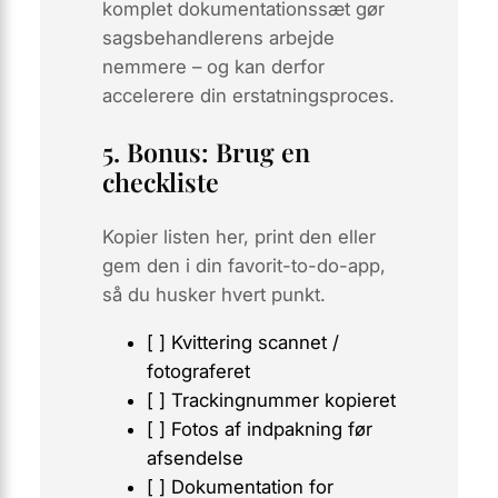
komplet dokumentationssæt gør
sagsbehandlerens arbejde
nemmere – og kan derfor
accelerere din erstatningsproces.
5. Bonus: Brug en
checkliste
Kopier listen her, print den eller
gem den i din favorit-to-do-app,
så du husker hvert punkt.
[ ] Kvittering scannet /
fotograferet
[ ] Trackingnummer kopieret
[ ] Fotos af indpakning før
afsendelse
[ ] Dokumentation for