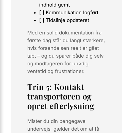
indhold gemt
[ ] Kommunikation logført
[ ] Tidslinje opdateret
Med en solid dokumentation fra
første dag står du langt stærkere,
hvis forsendelsen reelt er gået
tabt – og du sparer både dig selv
og modtageren for unødig
ventetid og frustrationer.
Trin 5: Kontakt
transportøren og
opret efterlysning
Mister du din pengegave
undervejs, gælder det om at få