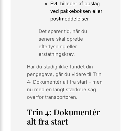
Evt. billeder af opslag
ved pakkeboksen eller
postmeddelelser
Det sparer tid, når du
senere skal oprette
efterlysning eller
erstatningskrav.
Har du stadig ikke fundet din
pengegave, går du videre til
Trin
4: Dokumentér alt fra start
– men
nu med en langt stærkere sag
overfor transportøren.
Trin 4: Dokumentér
alt fra start