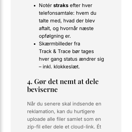
Notér
straks
efter hver
telefonsamtale: hvem du
talte med, hvad der blev
aftalt, og hvornår næste
opfølgning er.
Skærmbilleder fra
Track & Trace bør tages
hver gang
status ændrer sig
– inkl. klokkeslæt.
4. Gør det nemt at dele
beviserne
Når du senere skal indsende en
reklamation, kan du hurtigere
uploade alle filer samlet som en
zip-fil eller dele et cloud-link. Ét