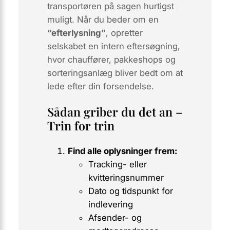
transportøren
på sagen hurtigst
muligt. Når du beder om en
“efterlysning”
, opretter
selskabet en intern eftersøgning,
hvor chauffører, pakkeshops og
sorteringsanlæg bliver bedt om at
lede efter din forsendelse.
Sådan griber du det an –
Trin for trin
Find alle oplysninger frem:
Tracking- eller
kvitteringsnummer
Dato og tidspunkt for
indlevering
Afsender- og