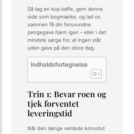
Så tag en kop kaffe, gem denne
side som bogmærke, og lad os
sammen få din forsvundne
pengegave hjem igen – eller i det
mindste sørge for, at ingen står
uden gave på den store dag.
Indholdsfortegnelse
Trin 1: Bevar roen og
tjek forventet
leveringstid
Når den længe ventede konvolut