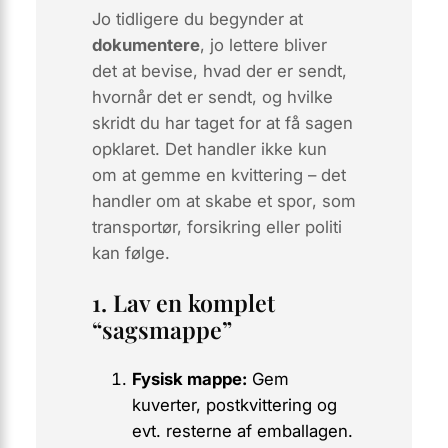
Jo tidligere du begynder at
dokumentere
, jo lettere bliver
det at bevise, hvad der er sendt,
hvornår det er sendt, og hvilke
skridt du har taget for at få sagen
opklaret. Det handler ikke kun
om at gemme en kvittering – det
handler om at skabe et
spor
, som
transportør, forsikring eller politi
kan følge.
1. Lav en komplet
“sagsmappe”
Fysisk mappe:
Gem
kuverter, postkvittering og
evt. resterne af emballagen.